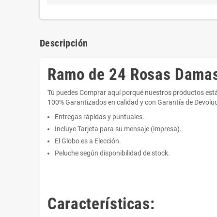
Descripción
Ramo de 24 Rosas Damas
Tú puedes Comprar aquí porqué nuestros productos es
100% Garantizados en calidad y con Garantía de Devoluc
Entregas rápidas y puntuales.
Incluye Tarjeta para su mensaje (impresa).
El Globo es a Elección.
Peluche según disponibilidad de stock.
Características: