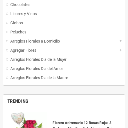
Chocolates
Licores y Vinos
Globos
Peluches
Arreglos Florales a Domicilio
add
Agregar Flores
add
Arreglos Florales Día de la Mujer
Arreglos Florales Día del Amor
Arreglos Florales Dia de la Madre
TRENDING
Florero Aniversario 12 Rosas Rojas 3