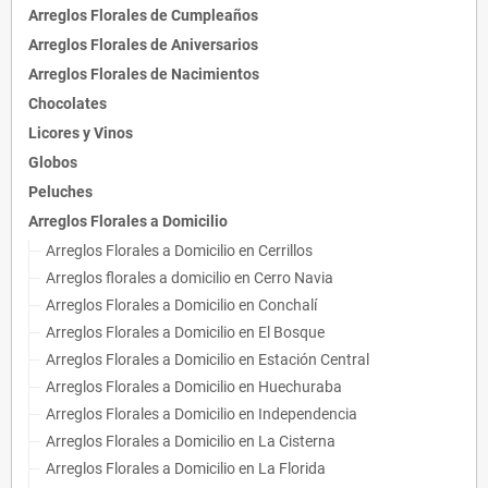
Arreglos Florales de Cumpleaños
Arreglos Florales de Aniversarios
Arreglos Florales de Nacimientos
Chocolates
Licores y Vinos
Globos
Peluches
Arreglos Florales a Domicilio
Arreglos Florales a Domicilio en Cerrillos
Arreglos florales a domicilio en Cerro Navia
Arreglos Florales a Domicilio en Conchalí
Arreglos Florales a Domicilio en El Bosque
Arreglos Florales a Domicilio en Estación Central
Arreglos Florales a Domicilio en Huechuraba
Arreglos Florales a Domicilio en Independencia
Arreglos Florales a Domicilio en La Cisterna
Arreglos Florales a Domicilio en La Florida