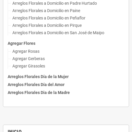
Arreglos Florales a Domicilio en Padre Hurtado
Arreglos Florales a Domicilio en Paine
Arreglos Florales a Domicilio en Peñaflor
Arreglos Florales a Domicilio en Pirque
Arreglos Florales a Domicilio en San José de Maipo
Agregar Flores
Agregar Rosas
Agregar Gerberas
Agregar Girasoles
Arreglos Florales Día de la Mujer
Arreglos Florales Día del Amor
Arreglos Florales Dia de la Madre
INICIO