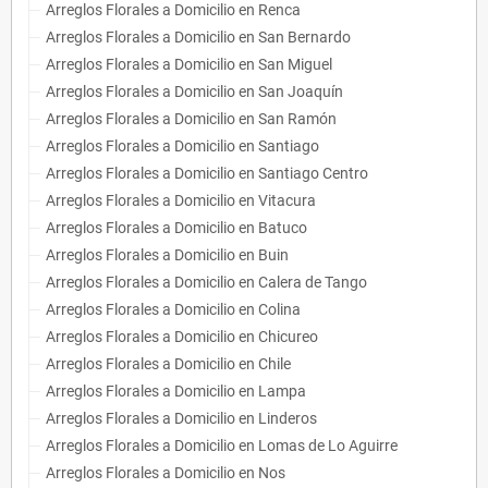
Arreglos Florales a Domicilio en Renca
Arreglos Florales a Domicilio en San Bernardo
Arreglos Florales a Domicilio en San Miguel
Arreglos Florales a Domicilio en San Joaquín
Arreglos Florales a Domicilio en San Ramón
Arreglos Florales a Domicilio en Santiago
Arreglos Florales a Domicilio en Santiago Centro
Arreglos Florales a Domicilio en Vitacura
Arreglos Florales a Domicilio en Batuco
Arreglos Florales a Domicilio en Buin
Arreglos Florales a Domicilio en Calera de Tango
Arreglos Florales a Domicilio en Colina
Arreglos Florales a Domicilio en Chicureo
Arreglos Florales a Domicilio en Chile
Arreglos Florales a Domicilio en Lampa
Arreglos Florales a Domicilio en Linderos
Arreglos Florales a Domicilio en Lomas de Lo Aguirre
Arreglos Florales a Domicilio en Nos