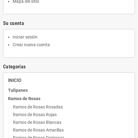
Mapa del sitio
Su cuenta
Iniciar sesión
Crear nueva cuenta
Categorías
INICIO
Tulipanes
Ramos de Rosas
Ramos de Rosas Rosadas
Ramos de Rosas Rojas
Ramos de Rosas Blancas
Ramos de Rosas Amarillas
Ramos de Rosas Damasco