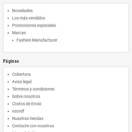
Novedades
Los más vendidos
Promociones especiales
Marcas
Fashion Manufacturer
Páginas
Cobertura
Aviso legal
Términos y condiciones
Sobre nosotros
Costos de Envio
vscvdf
Nuestras tiendas
Contacte con nosotros