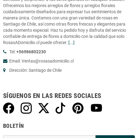
Ofrecemos los mejores arreglos de flores y arreglos florales
cuidadosamente diseñados para expresar tus sentimientos de
manera única. Contamos con una gran variedad de rosas en
Santiago de Chile, así como otras flores frescas y elegantes para
cada momento especial. Haz tu pedido hoy y disfruta del servicio
confiable de entrega de flores a domicilio con la calidad que solo
RosasADomicilio.cl puede ofrecer.
[...]
Tel:
+56986802230
Email: Ventas@rosasadomicilio.cl
Dirección: Santiago de Chile
SÍGUENOS EN LAS REDES SOCIALES
BOLETÍN