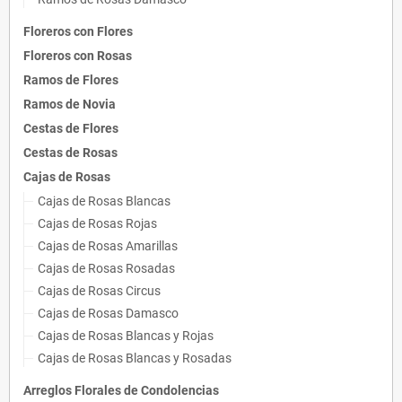
Floreros con Flores
Floreros con Rosas
Ramos de Flores
Ramos de Novia
Cestas de Flores
Cestas de Rosas
Cajas de Rosas
Cajas de Rosas Blancas
Cajas de Rosas Rojas
Cajas de Rosas Amarillas
Cajas de Rosas Rosadas
Cajas de Rosas Circus
Cajas de Rosas Damasco
Cajas de Rosas Blancas y Rojas
Cajas de Rosas Blancas y Rosadas
Arreglos Florales de Condolencias