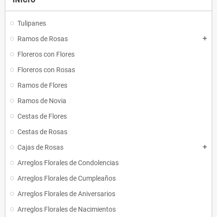
Tulipanes
Ramos de Rosas
add
Floreros con Flores
Floreros con Rosas
Ramos de Flores
Ramos de Novia
Cestas de Flores
Cestas de Rosas
Cajas de Rosas
add
Arreglos Florales de Condolencias
Arreglos Florales de Cumpleaños
Arreglos Florales de Aniversarios
Arreglos Florales de Nacimientos