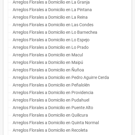
Arreglos Florales a Domicilio en La Granja
Arreglos Florales a Domicilio en La Pintana
Arreglos Florales a Domicilio en La Reina
Arreglos Florales a Domicilio en Las Condes
Arreglos Florales a Domicilio en Lo Barnechea
Arreglos Florales a Domicilio en Lo Espejo
Arreglos Florales a Domicilio en Lo Prado
Arreglos Florales a Domicilio en Macul
Arreglos Florales a Domicilio en Maipú
Arreglos Florales a Domicilio en Ñuñoa
Arreglos Florales a Domicilio en Pedro Aguirre Cerda
Arreglos Florales a Domicilio en Peñalolén
Arreglos Florales a Domicilio en Providencia
Arreglos Florales a Domicilio en Pudahuel
Arreglos Florales a Domicilio en Puente Alto
Arreglos Florales a Domicilio en Quilicura
Arreglos Florales a Domicilio en Quinta Normal
Arreglos Florales a Domicilio en Recoleta