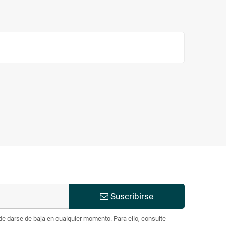
Suscribirse
e darse de baja en cualquier momento. Para ello, consulte