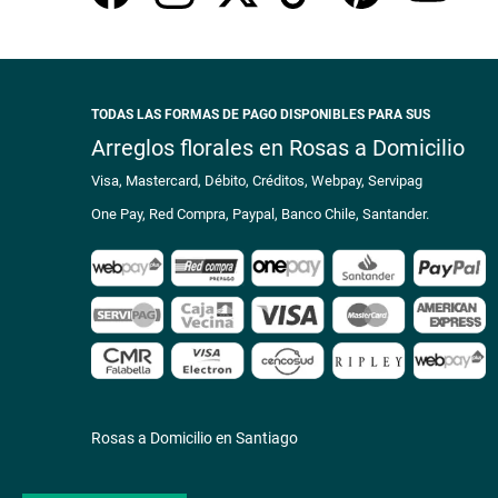
TODAS LAS FORMAS DE PAGO DISPONIBLES PARA SUS
Arreglos florales en Rosas a Domicilio
Visa, Mastercard, Débito, Créditos, Webpay, Servipag
One Pay, Red Compra, Paypal, Banco Chile, Santander.
Rosas a Domicilio en Santiago