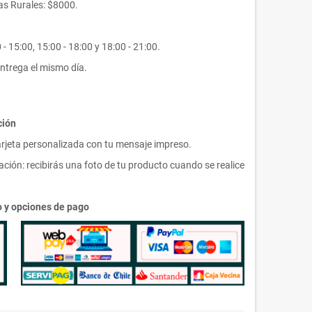
s Rurales: $8000.
- 15:00, 15:00 - 18:00 y 18:00 - 21:00.
ntrega el mismo día.
ción
arjeta personalizada con tu mensaje impreso.
ción: recibirás una foto de tu producto cuando se realice
ío y opciones de pago