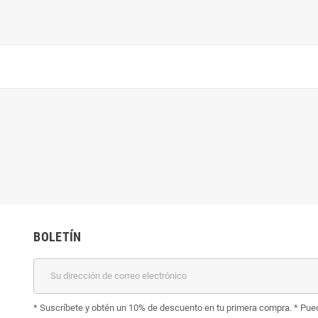
BOLETÍN
* Suscríbete y obtén un 10% de descuento en tu primera compra. * Pued