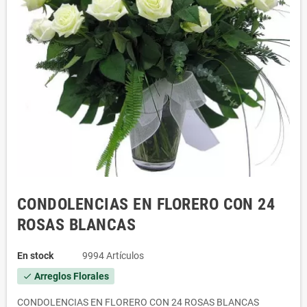
CONDOLENCIAS EN FLORERO CON 24
ROSAS BLANCAS
En stock
9994 Artículos
Arreglos Florales
check
CONDOLENCIAS EN FLORERO CON 24 ROSAS BLANCAS