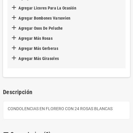

Agregar Licores Para La Ocasión

Agregar Bombones Varsovien

Agregar Osos De Peluche

Agregar Más Rosas

Agregar Más Gerberas

Agregar Más Girasoles
Descripción
CONDOLENCIAS EN FLORERO CON 24 ROSAS BLANCAS