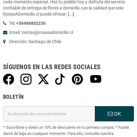
cada momento especial. Haz tu pedido hoy y disfruta del servicio
confiable de entrega de flores a domicilio con la calidad que solo
RosasADomicilio.cl puede ofrecer.
[...]
Tel:
+56986802230
Email: Ventas@rosasadomicilio.cl
Dirección: Santiago de Chile
SÍGUENOS EN LAS REDES SOCIALES
BOLETÍN
OK
* Suscríbete y obtén un 10% de descuento en tu primera compra. * Puede
darse de baja en cualquier momento. Para ello, consulte nuestra