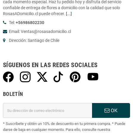
cada momento especial. Haz tu pedido hoy y disfruta del servicio
confiable de entrega de flores a domicilio con la calidad que solo
RosasADomicilio.cl puede ofrecer.
[...]
Tel:
+56986802230
Email: Ventas@rosasadomicilio.cl
Dirección: Santiago de Chile
SÍGUENOS EN LAS REDES SOCIALES
BOLETÍN
OK
* Suscríbete y obtén un 10% de descuento en tu primera compra. * Puede
darse de baja en cualquier momento. Para ello, consulte nuestra