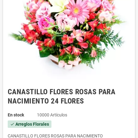
CANASTILLO FLORES ROSAS PARA
NACIMIENTO 24 FLORES
En stock
10000 Artículos
Arreglos Florales
check
CANASTILLO FLORES ROSAS PARA NACIMIENTO