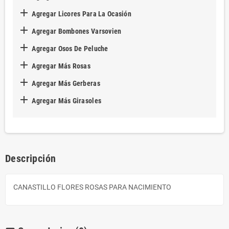

Agregar Licores Para La Ocasión

Agregar Bombones Varsovien

Agregar Osos De Peluche

Agregar Más Rosas

Agregar Más Gerberas

Agregar Más Girasoles
Descripción
CANASTILLO FLORES ROSAS PARA NACIMIENTO