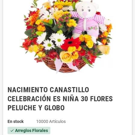
NACIMIENTO CANASTILLO
CELEBRACIÓN ES NIÑA 30 FLORES
PELUCHE Y GLOBO
En stock
10000 Artículos
Arreglos Florales
check