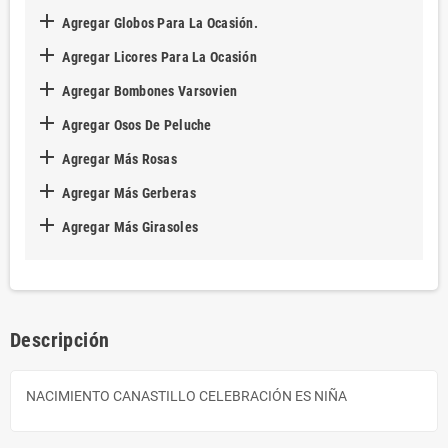

Agregar Globos Para La Ocasión.

Agregar Licores Para La Ocasión

Agregar Bombones Varsovien

Agregar Osos De Peluche

Agregar Más Rosas

Agregar Más Gerberas

Agregar Más Girasoles
Descripción
NACIMIENTO CANASTILLO CELEBRACIÓN ES NIÑA