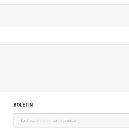
BOLETÍN