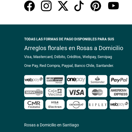
TODAS LAS FORMAS DE PAGO DISPONIBLES PARA SUS
Arreglos florales en Rosas a Domicilio
Visa, Mastercard, Débito, Créditos, Webpay, Servipag
One Pay, Red Compra, Paypal, Banco Chile, Santander.
Rosas a Domicilio en Santiago