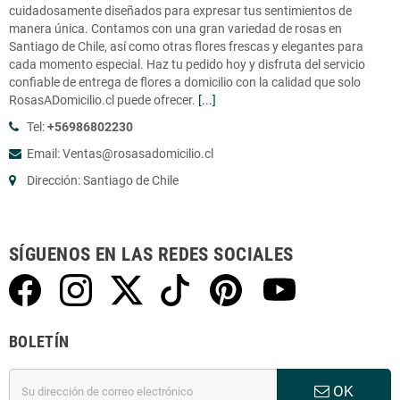
cuidadosamente diseñados para expresar tus sentimientos de
manera única. Contamos con una gran variedad de rosas en
Santiago de Chile, así como otras flores frescas y elegantes para
cada momento especial. Haz tu pedido hoy y disfruta del servicio
confiable de entrega de flores a domicilio con la calidad que solo
RosasADomicilio.cl puede ofrecer.
[...]
Tel:
+56986802230
Email: Ventas@rosasadomicilio.cl
Dirección: Santiago de Chile
SÍGUENOS EN LAS REDES SOCIALES
BOLETÍN
OK