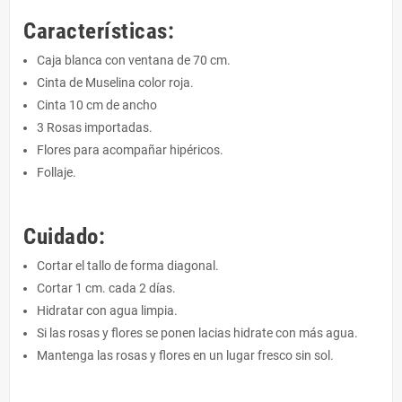
Características:
Caja blanca con ventana de 70 cm.
Cinta de Muselina color roja.
Cinta 10 cm de ancho
3 Rosas importadas.
Flores para acompañar hipéricos.
Follaje.
Cuidado:
Cortar el tallo de forma diagonal.
Cortar 1 cm. cada 2 días.
Hidratar con agua limpia.
Si las rosas y flores se ponen lacias hidrate con más agua.
Mantenga las rosas y flores en un lugar fresco sin sol.