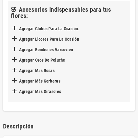
🌸 Accesorios indispensables para tus
flores:

Agregar Globos Para La Ocasión.

Agregar Licores Para La Ocasión

Agregar Bombones Varsovien

Agregar Osos De Peluche

Agregar Más Rosas

Agregar Más Gerberas

Agregar Más Girasoles
Descripción