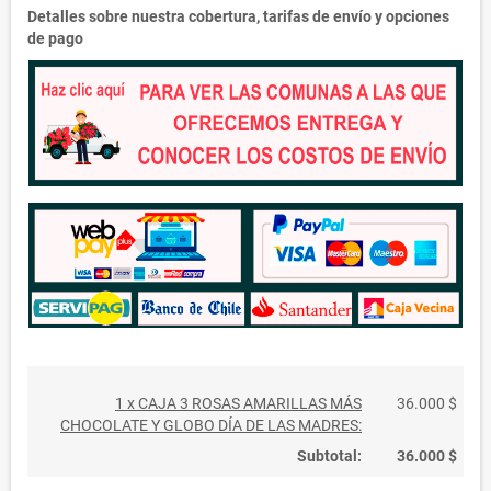
Detalles sobre nuestra cobertura, tarifas de envío y opciones
de pago
1 x CAJA 3 ROSAS AMARILLAS MÁS
36.000 $
CHOCOLATE Y GLOBO DÍA DE LAS MADRES:
Subtotal:
36.000 $