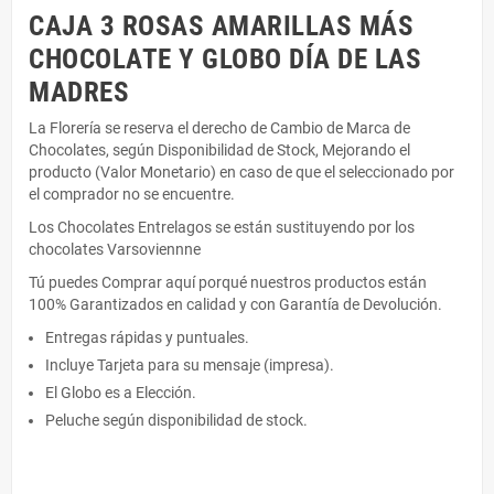
CAJA 3 ROSAS AMARILLAS MÁS
CHOCOLATE Y GLOBO DÍA DE LAS
MADRES
La Florería se reserva el derecho de Cambio de Marca de
Chocolates, según Disponibilidad de Stock, Mejorando el
producto (Valor Monetario) en caso de que el seleccionado por
el comprador no se encuentre.
Los Chocolates Entrelagos se están sustituyendo por los
chocolates Varsoviennne
Tú puedes Comprar aquí porqué nuestros productos están
100% Garantizados en calidad y con Garantía de Devolución.
Entregas rápidas y puntuales.
Incluye Tarjeta para su mensaje (impresa).
El Globo es a Elección.
Peluche según disponibilidad de stock.