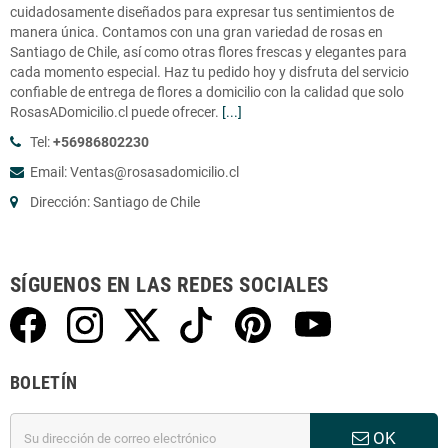
cuidadosamente diseñados para expresar tus sentimientos de
manera única. Contamos con una gran variedad de rosas en
Santiago de Chile, así como otras flores frescas y elegantes para
cada momento especial. Haz tu pedido hoy y disfruta del servicio
confiable de entrega de flores a domicilio con la calidad que solo
RosasADomicilio.cl puede ofrecer.
[...]
Tel:
+56986802230
Email: Ventas@rosasadomicilio.cl
Dirección: Santiago de Chile
SÍGUENOS EN LAS REDES SOCIALES
BOLETÍN
OK