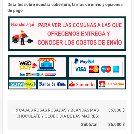
Detalles sobre nuestra cobertura, tarifas de envío y opciones
de pago
1 x CAJA 3 ROSAS ROSADAS Y BLANCAS MÁS
36.000 $
CHOCOLATE Y GLOBO DÍA DE LAS MADRES:
Subtotal:
36.000 $