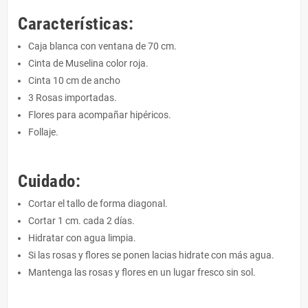
Características:
Caja blanca con ventana de 70 cm.
Cinta de Muselina color roja.
Cinta 10 cm de ancho
3 Rosas importadas.
Flores para acompañar hipéricos.
Follaje.
Cuidado:
Cortar el tallo de forma diagonal.
Cortar 1 cm. cada 2 días.
Hidratar con agua limpia.
Si las rosas y flores se ponen lacias hidrate con más agua.
Mantenga las rosas y flores en un lugar fresco sin sol.