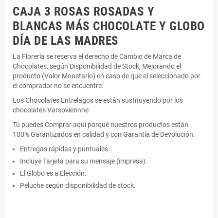
CAJA 3 ROSAS ROSADAS Y
BLANCAS MÁS CHOCOLATE Y GLOBO
DÍA DE LAS MADRES
La Florería se reserva el derecho de Cambio de Marca de
Chocolates, según Disponibilidad de Stock, Mejorando el
producto (Valor Monetario) en caso de que el seleccionado por
el comprador no se encuentre.
Los Chocolates Entrelagos se están sustituyendo por los
chocolates Varsoviennne
Tú puedes Comprar aquí porqué nuestros productos están
100% Garantizados en calidad y con Garantía de Devolución.
Entregas rápidas y puntuales.
Incluye Tarjeta para su mensaje (impresa).
El Globo es a Elección.
Peluche según disponibilidad de stock.