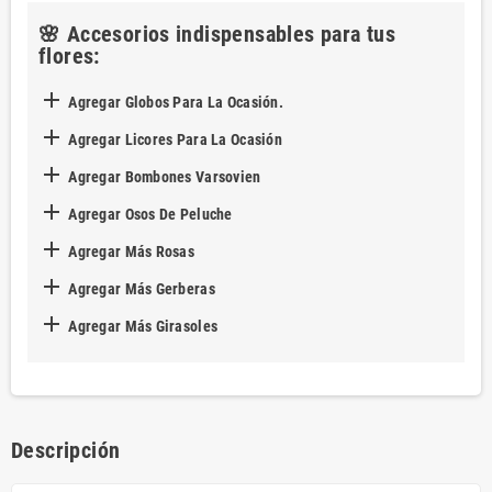
🌸 Accesorios indispensables para tus
flores:

Agregar Globos Para La Ocasión.

Agregar Licores Para La Ocasión

Agregar Bombones Varsovien

Agregar Osos De Peluche

Agregar Más Rosas

Agregar Más Gerberas

Agregar Más Girasoles
Descripción