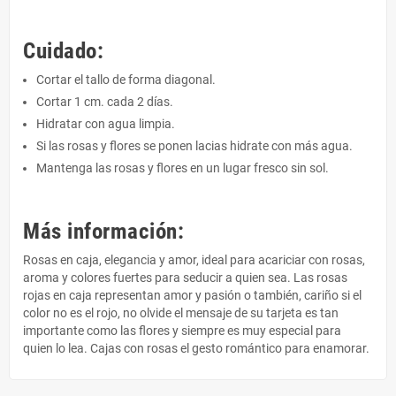
Cuidado:
Cortar el tallo de forma diagonal.
Cortar 1 cm. cada 2 días.
Hidratar con agua limpia.
Si las rosas y flores se ponen lacias hidrate con más agua.
Mantenga las rosas y flores en un lugar fresco sin sol.
Más información:
Rosas en caja, elegancia y amor, ideal para acariciar con rosas,
aroma y colores fuertes para seducir a quien sea. Las rosas
rojas en caja representan amor y pasión o también, cariño si el
color no es el rojo, no olvide el mensaje de su tarjeta es tan
importante como las flores y siempre es muy especial para
quien lo lea. Cajas con rosas el gesto romántico para enamorar.