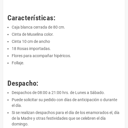
Características:
Caja blanca cerrada de 80 cm.
Cinta de Muselina color.
Cinta 10 cm de ancho
18 Rosas importadas.
Flores para acompañar hipéricos.
Follaje.
Despacho:
Despachos de 08:00 a 21:00 hrs. de Lunes a Sábado.
Puede solicitar su pedido con días de anticipación o durante
el día.
Si se realizan despachos para el día de los enamorados el, día
de la Madre y otras festividades que se celebren el día
domingo.