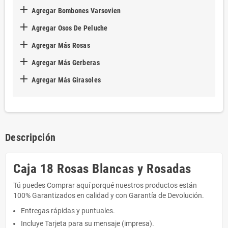

Agregar Bombones Varsovien

Agregar Osos De Peluche

Agregar Más Rosas

Agregar Más Gerberas

Agregar Más Girasoles
Descripción
Caja 18 Rosas Blancas y Rosadas
Tú puedes Comprar aquí porqué nuestros productos están
100% Garantizados en calidad y con Garantía de Devolución.
Entregas rápidas y puntuales.
Incluye Tarjeta para su mensaje (impresa).