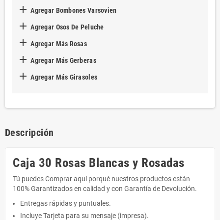

Agregar Bombones Varsovien

Agregar Osos De Peluche

Agregar Más Rosas

Agregar Más Gerberas

Agregar Más Girasoles
Descripción
Caja 30 Rosas Blancas y Rosadas
Tú puedes Comprar aquí porqué nuestros productos están
100% Garantizados en calidad y con Garantía de Devolución.
Entregas rápidas y puntuales.
Incluye Tarjeta para su mensaje (impresa).