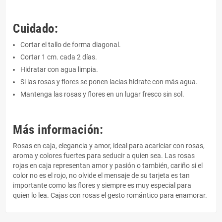
Cuidado:
Cortar el tallo de forma diagonal.
Cortar 1 cm. cada 2 días.
Hidratar con agua limpia.
Si las rosas y flores se ponen lacias hidrate con más agua.
Mantenga las rosas y flores en un lugar fresco sin sol.
Más información:
Rosas en caja, elegancia y amor, ideal para acariciar con rosas,
aroma y colores fuertes para seducir a quien sea. Las rosas
rojas en caja representan amor y pasión o también, cariño si el
color no es el rojo, no olvide el mensaje de su tarjeta es tan
importante como las flores y siempre es muy especial para
quien lo lea. Cajas con rosas el gesto romántico para enamorar.