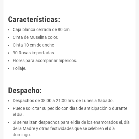
Características:
Caja blanca cerrada de 80 cm.
Cinta de Muselina color.
Cinta 10 cm de ancho
30 Rosas importadas.
Flores para acompañar hipéricos.
Follaje.
Despacho:
Despachos de 08:00 a 21:00 hrs. de Lunes a Sábado.
Puede solicitar su pedido con días de anticipación o durante
el día.
Si se realizan despachos para el día de los enamorados el, día
de la Madre y otras festividades que se celebren el día
domingo.