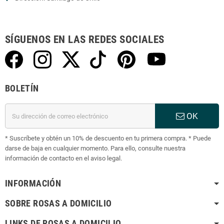
SÍGUENOS EN LAS REDES SOCIALES
BOLETÍN
OK
* Suscríbete y obtén un 10% de descuento en tu primera compra. * Puede
darse de baja en cualquier momento. Para ello, consulte nuestra
información de contacto en el aviso legal.
INFORMACIÓN
SOBRE ROSAS A DOMICILIO
LINKS DE ROSAS A DOMICILIO