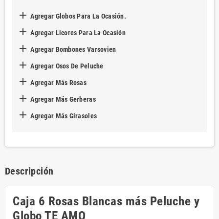

Agregar Globos Para La Ocasión.

Agregar Licores Para La Ocasión

Agregar Bombones Varsovien

Agregar Osos De Peluche

Agregar Más Rosas

Agregar Más Gerberas

Agregar Más Girasoles
Descripción
Caja 6 Rosas Blancas más Peluche y
Globo TE AMO