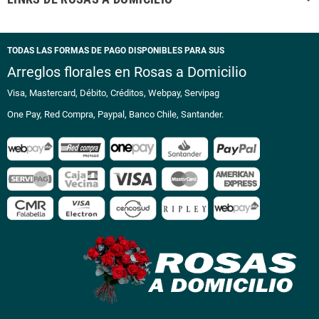
TODAS LAS FORMAS DE PAGO DISPONIBLES PARA SUS
Arreglos florales en Rosas a Domicilio
Visa, Mastercard, Débito, Créditos, Webpay, Servipag
One Pay, Red Compra, Paypal, Banco Chile, Santander.