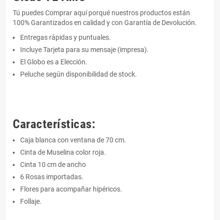
Tú puedes Comprar aquí porqué nuestros productos están
100% Garantizados en calidad y con Garantía de Devolución.
Entregas rápidas y puntuales.
Incluye Tarjeta para su mensaje (impresa).
El Globo es a Elección.
Peluche según disponibilidad de stock.
Características:
Caja blanca con ventana de 70 cm.
Cinta de Muselina color roja.
Cinta 10 cm de ancho
6 Rosas importadas.
Flores para acompañar hipéricos.
Follaje.