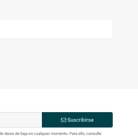
Suscribirse
e darse de baja en cualquier momento. Para ello, consulte