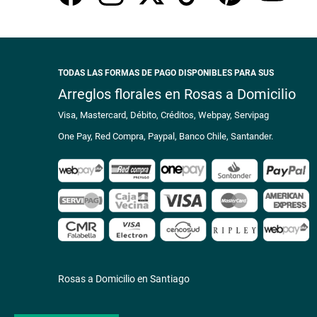
TODAS LAS FORMAS DE PAGO DISPONIBLES PARA SUS
Arreglos florales en Rosas a Domicilio
Visa, Mastercard, Débito, Créditos, Webpay, Servipag
One Pay, Red Compra, Paypal, Banco Chile, Santander.
Rosas a Domicilio en Santiago