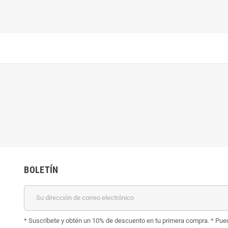
BOLETÍN
* Suscríbete y obtén un 10% de descuento en tu primera compra. * Pued