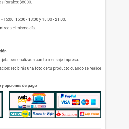
s Rurales: $8000.
- 15:00, 15:00 - 18:00 y 18:00 - 21:00.
ntrega el mismo día.
ción
arjeta personalizada con tu mensaje impreso.
ción: recibirás una foto de tu producto cuando se realice
ío y opciones de pago