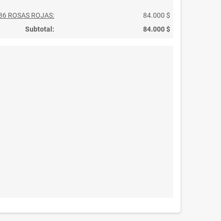
 36 ROSAS ROJAS:
84.000 $
Subtotal:
84.000 $