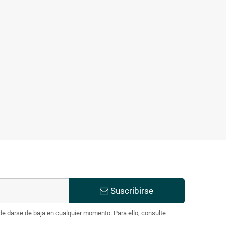
Suscribirse
e darse de baja en cualquier momento. Para ello, consulte