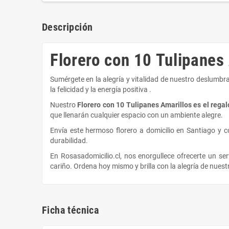
Descripción
Florero con 10 Tulipanes
Sumérgete en la alegría y vitalidad de nuestro deslumbra
la felicidad y la energía positiva .
Nuestro
Florero con 10 Tulipanes Amarillos es el rega
que llenarán cualquier espacio con un ambiente alegre.
Envía este hermoso florero a domicilio en Santiago y 
durabilidad.
En Rosasadomicilio.cl, nos enorgullece ofrecerte un ser
cariño. Ordena hoy mismo y brilla con la alegría de nuest
Ficha técnica