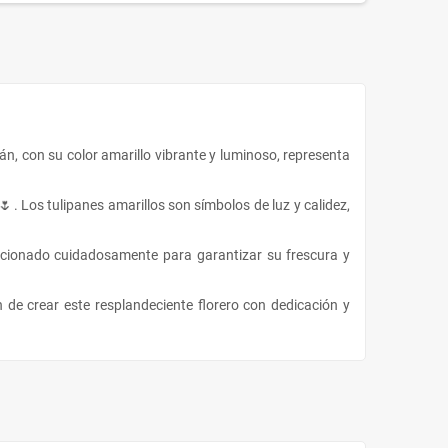
án, con su color amarillo vibrante y luminoso, representa
🌷
. Los tulipanes amarillos son símbolos de luz y calidez,
eccionado cuidadosamente para garantizar su frescura y
n de crear este resplandeciente florero con dedicación y