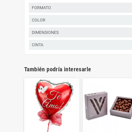
FORMATO
COLOR
DIMENSIONES
CINTA
También podría interesarle