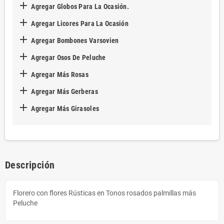

Agregar Globos Para La Ocasión.

Agregar Licores Para La Ocasión

Agregar Bombones Varsovien

Agregar Osos De Peluche

Agregar Más Rosas

Agregar Más Gerberas

Agregar Más Girasoles
Descripción
Florero con flores Rústicas en Tonos rosados palmillas más
Peluche