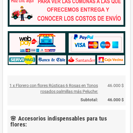
1 x Florero con flores Rústicas 6 Rosas en Tonos
46.000 $
rosados palmillas más Peluche:
Subtotal:
46.000 $
🌸 Accesorios indispensables para tus
flores: