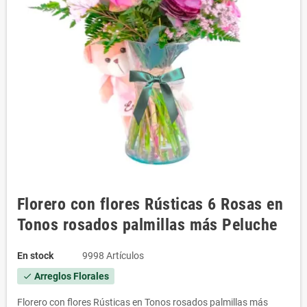
Florero con flores Rústicas 6 Rosas en
Tonos rosados palmillas más Peluche
En stock
9998 Artículos
Arreglos Florales
check
Florero con flores Rústicas en Tonos rosados palmillas más