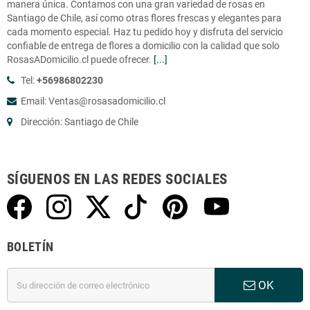
manera única. Contamos con una gran variedad de rosas en
Santiago de Chile, así como otras flores frescas y elegantes para
cada momento especial. Haz tu pedido hoy y disfruta del servicio
confiable de entrega de flores a domicilio con la calidad que solo
RosasADomicilio.cl puede ofrecer.
[...]
Tel:
+56986802230
Email: Ventas@rosasadomicilio.cl
Dirección: Santiago de Chile
SÍGUENOS EN LAS REDES SOCIALES
BOLETÍN
OK