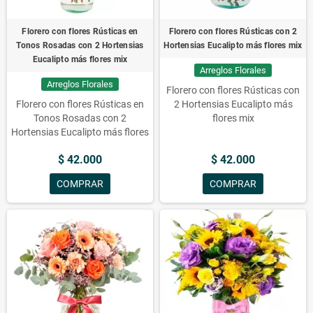
Florero con flores Rústicas en
Florero con flores Rústicas con 2
Tonos Rosadas con 2 Hortensias
Hortensias Eucalipto más flores mix
Eucalipto más flores mix
Arreglos Florales
Arreglos Florales
Florero con flores Rústicas con
Florero con flores Rústicas en
2 Hortensias Eucalipto más
Tonos Rosadas con 2
flores mix
Hortensias Eucalipto más flores
mix
$ 42.000
$ 42.000
COMPRAR
COMPRAR