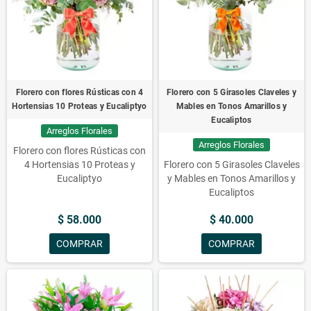
Florero con flores Rústicas con 4
Florero con 5 Girasoles Claveles y
Hortensias 10 Proteas y Eucaliptyo
Mables en Tonos Amarillos y
Eucaliptos
Arreglos Florales
Arreglos Florales
Florero con flores Rústicas con
4 Hortensias 10 Proteas y
Florero con 5 Girasoles Claveles
Eucaliptyo
y Mables en Tonos Amarillos y
Eucaliptos
$ 58.000
$ 40.000
COMPRAR
COMPRAR