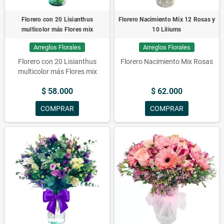
Florero con 20 Lisianthus
Florero Nacimiento Mix 12 Rosas y
multicolor más Flores mix
10 Liliums
Arreglos Florales
Arreglos Florales
Florero con 20 Lisianthus
Florero Nacimiento Mix Rosas
multicolor más Flores mix
$ 58.000
$ 62.000
COMPRAR
COMPRAR