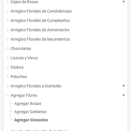
Cajas de Rosas
add
Arreglos Florales de Condolencias
Arreglos Florales de Cumpleaños
Arreglos Florales de Aniversarios
Arreglos Florales de Nacimientos
Chocolates
Licores y Vinos
Globos
Peluches
Arreglos Florales a Domicilio
add
Agregar Flores
add
Agregar Rosas
Agregar Gerberas
Agregar Girasoles