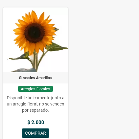
Girasoles Amarillos
Arreglos Florales
Disponible únicamente junto a
un arreglo floral, no se venden
por separado.
$ 2.000
COMPRAR