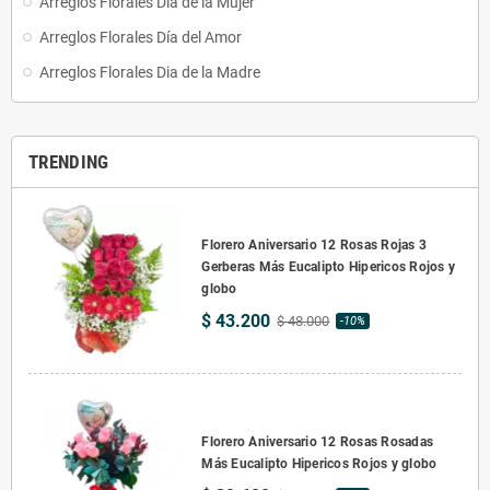
Arreglos Florales Día de la Mujer
Arreglos Florales Día del Amor
Arreglos Florales Dia de la Madre
TRENDING
Florero Aniversario 12 Rosas Rojas 3
Gerberas Más Eucalipto Hipericos Rojos y
globo
$ 43.200
$ 48.000
-10%
Florero Aniversario 12 Rosas Rosadas
Más Eucalipto Hipericos Rojos y globo