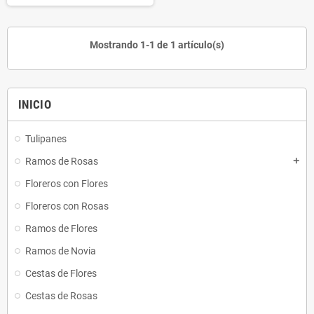
Mostrando 1-1 de 1 artículo(s)
INICIO
Tulipanes
Ramos de Rosas
add
Floreros con Flores
Floreros con Rosas
Ramos de Flores
Ramos de Novia
Cestas de Flores
Cestas de Rosas