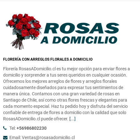
FLORERÍA CON ARREGLOS FLORALES A DOMICILIO
Florería RosasADomicilio.cl es tu mejor opción para enviar flores a
domicilio y sorprender a tus seres queridos en cualquier ocasión.
Ofrecemos los mejores arreglos de flores y arreglos florales
cuidadosamente diseñados para expresar tus sentimientos de
manera única. Contamos con una gran variedad de rosas en
Santiago de Chile, así como otras flores frescas y elegantes para
cada momento especial. Haz tu pedido hoy y disfruta del servicio
confiable de entrega de flores a domicilio con la calidad que solo
RosasADomicilio.cl puede ofrecer.
[...]
Tel:
+56986802230
Email: Ventas@rosasadomicilio.cl