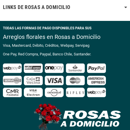
LINKS DE ROSAS A DOMICILIO
TODAS LAS FORMAS DE PAGO DISPONIBLES PARA SUS
Arreglos florales en Rosas a Domicilio
Visa, Mastercard, Débito, Créditos, Webpay, Servipag
One Pay, Red Compra, Paypal, Banco Chile, Santander.