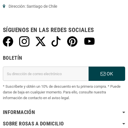
Dirección: Santiago de Chile
SÍGUENOS EN LAS REDES SOCIALES
BOLETÍN
OK
* Suscríbete y obtén un 10% de descuento en tu primera compra. * Puede
darse de baja en cualquier momento. Para ello, consulte nuestra
información de contacto en el aviso legal.
INFORMACIÓN
SOBRE ROSAS A DOMICILIO