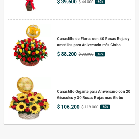
$ 39.600
$ 44.000
-10%
Canastillo de Flores con 40 Rosas Rojas y
amarillas para Aniversario más Globo
$ 88.200
$ 98.000
-10%
Canastillo Gigante para Aniversario con 20
Girasoles y 30 Rosas Rojas más Globo
$ 106.200
$ 118.000
-10%