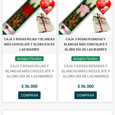
CAJA 3 ROSAS ROJAS Y BLANCAS
CAJA 3 ROSAS ROSADAS Y
MÁS CHOCOLATE Y GLOBO DÍA DE
BLANCAS MÁS CHOCOLATE Y
LAS MADRES
GLOBO DÍA DE LAS MADRES
Arreglos Florales
Arreglos Florales
CAJA 3 ROSAS ROJAS Y
CAJA 3 ROSAS ROSADAS Y
BLANCAS MÁS CHOCOLATE Y
BLANCAS MÁS CHOCOLATE Y
GLOBO DÍA DE LAS MADRES
GLOBO DÍA DE LAS MADRES
$ 36.000
$ 36.000
COMPRAR
COMPRAR