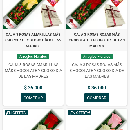
CAJA 3 ROSAS AMARILLAS MÁS
CAJA 3 ROSAS ROJAS MÁS
CHOCOLATE Y GLOBO DÍA DE LAS
CHOCOLATE Y GLOBO DÍA DE LAS
MADRES
MADRES
Arreglos Florales
Arreglos Florales
CAJA 3 ROSAS AMARILLAS
CAJA 3 ROSAS ROJAS MÁS
MÁS CHOCOLATE Y GLOBO DÍA
CHOCOLATE Y GLOBO DÍA DE
DE LAS MADRES
LAS MADRES
$ 36.000
$ 36.000
COMPRAR
COMPRAR
¡EN OFERTA!
¡EN OFERTA!