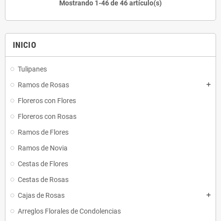
Mostrando 1-46 de 46 artículo(s)
INICIO
Tulipanes
Ramos de Rosas
add
Floreros con Flores
Floreros con Rosas
Ramos de Flores
Ramos de Novia
Cestas de Flores
Cestas de Rosas
Cajas de Rosas
add
Arreglos Florales de Condolencias