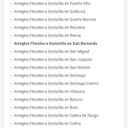
Arreglos Florales a Domicilio en Puente Alto
Arreglos Florales a Domicilio en Quilicura
Arreglos Florales a Domicilio en Quinta Normal
Arreglos Florales a Domicilio en Recoleta
Arreglos Florales a Domicilio en Renca
Arreglos Florales a Domicilio en San Bernardo
Arreglos Florales a Domicilio en San Miguel
Arreglos Florales a Domicilio en San Joaquín
Arreglos Florales a Domicilio en San Ramón
Arreglos Florales a Domicilio en Santiago
Arreglos Florales a Domicilio en Santiago Centro
Arreglos Florales a Domicilio en Vitacura
Arreglos Florales a Domicilio en Batuco
Arreglos Florales a Domicilio en Buin
Arreglos Florales a Domicilio en Calera de Tango
Arreglos Florales a Domicilio en Colina