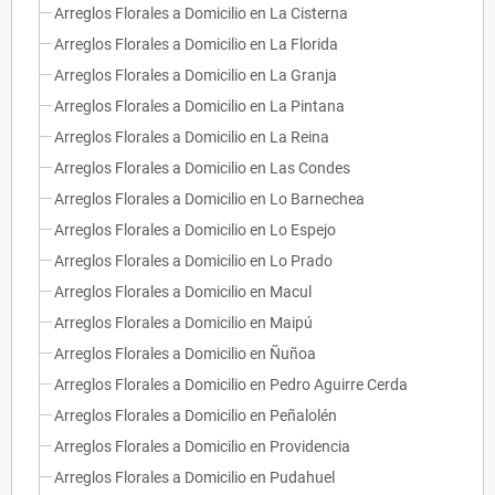
Arreglos Florales a Domicilio en La Cisterna
Arreglos Florales a Domicilio en La Florida
Arreglos Florales a Domicilio en La Granja
Arreglos Florales a Domicilio en La Pintana
Arreglos Florales a Domicilio en La Reina
Arreglos Florales a Domicilio en Las Condes
Arreglos Florales a Domicilio en Lo Barnechea
Arreglos Florales a Domicilio en Lo Espejo
Arreglos Florales a Domicilio en Lo Prado
Arreglos Florales a Domicilio en Macul
Arreglos Florales a Domicilio en Maipú
Arreglos Florales a Domicilio en Ñuñoa
Arreglos Florales a Domicilio en Pedro Aguirre Cerda
Arreglos Florales a Domicilio en Peñalolén
Arreglos Florales a Domicilio en Providencia
Arreglos Florales a Domicilio en Pudahuel