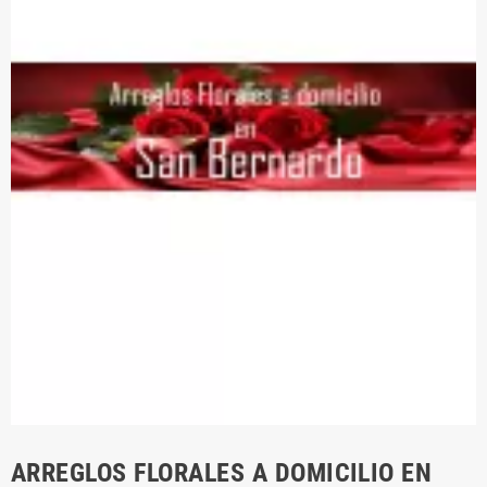
ARREGLOS FLORALES A DOMICILIO EN