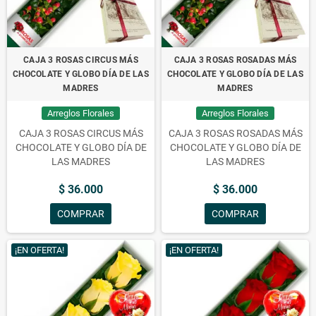
CAJA 3 ROSAS CIRCUS MÁS
CAJA 3 ROSAS ROSADAS MÁS
CHOCOLATE Y GLOBO DÍA DE LAS
CHOCOLATE Y GLOBO DÍA DE LAS
MADRES
MADRES
Arreglos Florales
Arreglos Florales
CAJA 3 ROSAS CIRCUS MÁS
CAJA 3 ROSAS ROSADAS MÁS
CHOCOLATE Y GLOBO DÍA DE
CHOCOLATE Y GLOBO DÍA DE
LAS MADRES
LAS MADRES
$ 36.000
$ 36.000
COMPRAR
COMPRAR
¡EN OFERTA!
¡EN OFERTA!