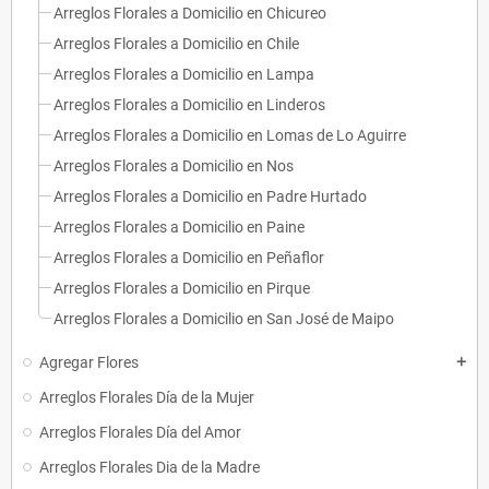
Arreglos Florales a Domicilio en Chicureo
Arreglos Florales a Domicilio en Chile
Arreglos Florales a Domicilio en Lampa
Arreglos Florales a Domicilio en Linderos
Arreglos Florales a Domicilio en Lomas de Lo Aguirre
Arreglos Florales a Domicilio en Nos
Arreglos Florales a Domicilio en Padre Hurtado
Arreglos Florales a Domicilio en Paine
Arreglos Florales a Domicilio en Peñaflor
Arreglos Florales a Domicilio en Pirque
Arreglos Florales a Domicilio en San José de Maipo
Agregar Flores
add
Arreglos Florales Día de la Mujer
Arreglos Florales Día del Amor
Arreglos Florales Dia de la Madre