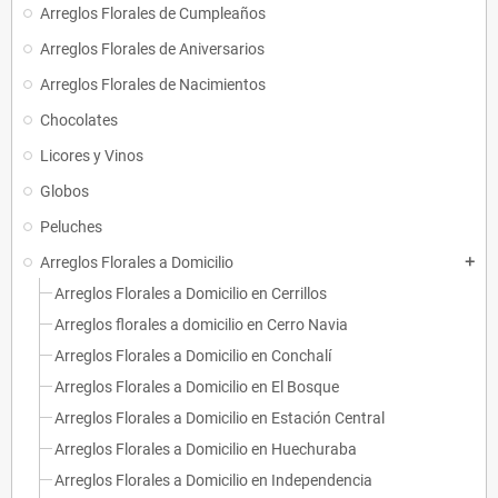
Arreglos Florales de Cumpleaños
Arreglos Florales de Aniversarios
Arreglos Florales de Nacimientos
Chocolates
Licores y Vinos
Globos
Peluches
Arreglos Florales a Domicilio
add
Arreglos Florales a Domicilio en Cerrillos
Arreglos florales a domicilio en Cerro Navia
Arreglos Florales a Domicilio en Conchalí
Arreglos Florales a Domicilio en El Bosque
Arreglos Florales a Domicilio en Estación Central
Arreglos Florales a Domicilio en Huechuraba
Arreglos Florales a Domicilio en Independencia