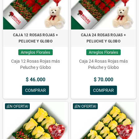
CAJA 12 ROSAS ROJAS +
CAJA 24 ROSAS ROJAS +
PELUCHE Y GLOBO
PELUCHE Y GLOBO
Arreglos Florales
Arreglos Florales
Caja 12 Rosas Rojas más
Caja 24 Rosas Rojas más
Peluche y Globo
Peluche y Globo
$ 46.000
$ 70.000
COMPRAR
COMPRAR
¡EN OFERTA!
¡EN OFERTA!