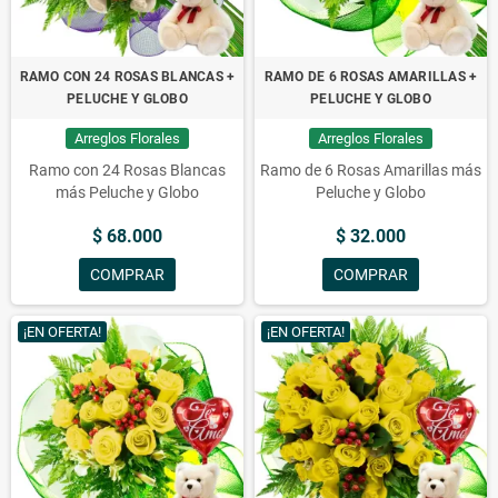
RAMO CON 24 ROSAS BLANCAS +
RAMO DE 6 ROSAS AMARILLAS +
PELUCHE Y GLOBO
PELUCHE Y GLOBO
Arreglos Florales
Arreglos Florales
Ramo con 24 Rosas Blancas
Ramo de 6 Rosas Amarillas más
más Peluche y Globo
Peluche y Globo
$ 68.000
$ 32.000
COMPRAR
COMPRAR
¡EN OFERTA!
¡EN OFERTA!