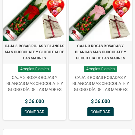
CAJA 3 ROSAS ROJAS Y BLANCAS
CAJA 3 ROSAS ROSADAS Y
MÁS CHOCOLATE Y GLOBO DÍA DE
BLANCAS MÁS CHOCOLATE Y
LAS MADRES
GLOBO DÍA DE LAS MADRES
Arreglos Florales
Arreglos Florales
CAJA 3 ROSAS ROJAS Y
CAJA 3 ROSAS ROSADAS Y
BLANCAS MÁS CHOCOLATE Y
BLANCAS MÁS CHOCOLATE Y
GLOBO DÍA DE LAS MADRES
GLOBO DÍA DE LAS MADRES
$ 36.000
$ 36.000
COMPRAR
COMPRAR