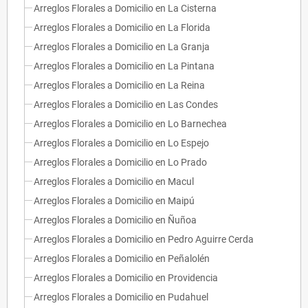
Arreglos Florales a Domicilio en La Cisterna
Arreglos Florales a Domicilio en La Florida
Arreglos Florales a Domicilio en La Granja
Arreglos Florales a Domicilio en La Pintana
Arreglos Florales a Domicilio en La Reina
Arreglos Florales a Domicilio en Las Condes
Arreglos Florales a Domicilio en Lo Barnechea
Arreglos Florales a Domicilio en Lo Espejo
Arreglos Florales a Domicilio en Lo Prado
Arreglos Florales a Domicilio en Macul
Arreglos Florales a Domicilio en Maipú
Arreglos Florales a Domicilio en Ñuñoa
Arreglos Florales a Domicilio en Pedro Aguirre Cerda
Arreglos Florales a Domicilio en Peñalolén
Arreglos Florales a Domicilio en Providencia
Arreglos Florales a Domicilio en Pudahuel