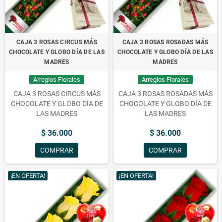
CAJA 3 ROSAS CIRCUS MÁS
CAJA 3 ROSAS ROSADAS MÁS
CHOCOLATE Y GLOBO DÍA DE LAS
CHOCOLATE Y GLOBO DÍA DE LAS
MADRES
MADRES
Arreglos Florales
Arreglos Florales
CAJA 3 ROSAS CIRCUS MÁS
CAJA 3 ROSAS ROSADAS MÁS
CHOCOLATE Y GLOBO DÍA DE
CHOCOLATE Y GLOBO DÍA DE
LAS MADRES
LAS MADRES
$ 36.000
$ 36.000
COMPRAR
COMPRAR
¡EN OFERTA!
¡EN OFERTA!