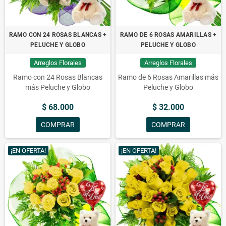
RAMO CON 24 ROSAS BLANCAS +
RAMO DE 6 ROSAS AMARILLAS +
PELUCHE Y GLOBO
PELUCHE Y GLOBO
Arreglos Florales
Arreglos Florales
Ramo con 24 Rosas Blancas
Ramo de 6 Rosas Amarillas más
más Peluche y Globo
Peluche y Globo
$ 68.000
$ 32.000
COMPRAR
COMPRAR
¡EN OFERTA!
¡EN OFERTA!