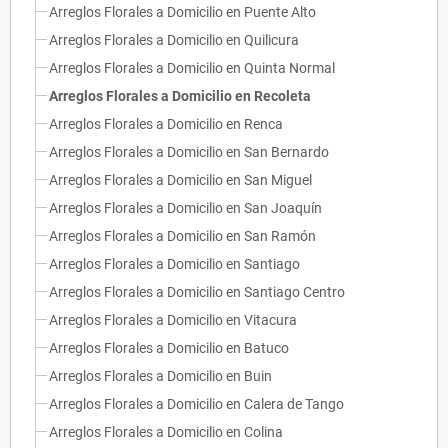
Arreglos Florales a Domicilio en Puente Alto
Arreglos Florales a Domicilio en Quilicura
Arreglos Florales a Domicilio en Quinta Normal
Arreglos Florales a Domicilio en Recoleta
Arreglos Florales a Domicilio en Renca
Arreglos Florales a Domicilio en San Bernardo
Arreglos Florales a Domicilio en San Miguel
Arreglos Florales a Domicilio en San Joaquín
Arreglos Florales a Domicilio en San Ramón
Arreglos Florales a Domicilio en Santiago
Arreglos Florales a Domicilio en Santiago Centro
Arreglos Florales a Domicilio en Vitacura
Arreglos Florales a Domicilio en Batuco
Arreglos Florales a Domicilio en Buin
Arreglos Florales a Domicilio en Calera de Tango
Arreglos Florales a Domicilio en Colina