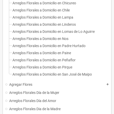
Arreglos Florales a Domicilio en Chicureo
Arreglos Florales a Domicilio en Chile
Arreglos Florales a Domicilio en Lampa
Arreglos Florales a Domicilio en Linderos
Arreglos Florales a Domicilio en Lomas de Lo Aguirre
Arreglos Florales a Domicilio en Nos
Arreglos Florales a Domicilio en Padre Hurtado
Arreglos Florales a Domicilio en Paine
Arreglos Florales a Domicilio en Peñaflor
Arreglos Florales a Domicilio en Pirque
Arreglos Florales a Domicilio en San José de Maipo
Agregar Flores
add
Arreglos Florales Día de la Mujer
Arreglos Florales Día del Amor
Arreglos Florales Dia de la Madre