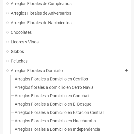
Arreglos Florales de Cumpleaños
Arreglos Florales de Aniversarios
Arreglos Florales de Nacimientos
Chocolates
Licores y Vinos
Globos
Peluches
Arreglos Florales a Domicilio
add
Arreglos Florales a Domicilio en Cerrillos
Arreglos florales a domicilio en Cerro Navia
Arreglos Florales a Domicilio en Conchalí
Arreglos Florales a Domicilio en El Bosque
Arreglos Florales a Domicilio en Estación Central
Arreglos Florales a Domicilio en Huechuraba
Arreglos Florales a Domicilio en Independencia