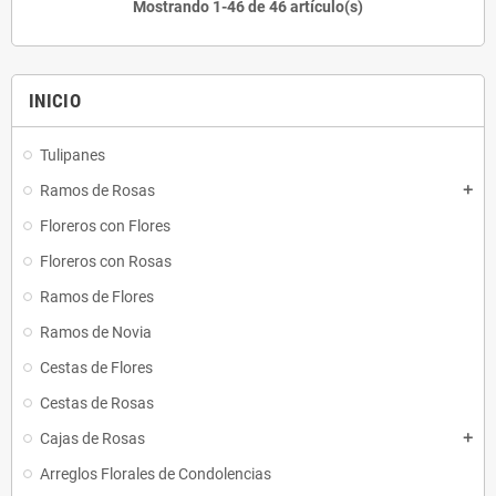
Mostrando 1-46 de 46 artículo(s)
INICIO
Tulipanes
Ramos de Rosas
add
Floreros con Flores
Floreros con Rosas
Ramos de Flores
Ramos de Novia
Cestas de Flores
Cestas de Rosas
Cajas de Rosas
add
Arreglos Florales de Condolencias