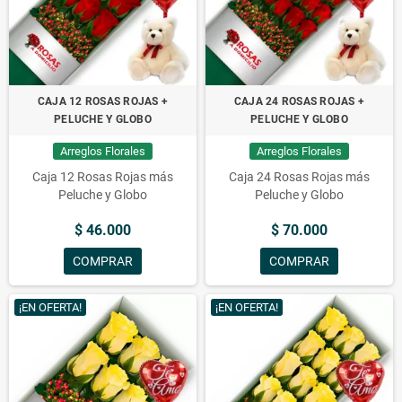
CAJA 12 ROSAS ROJAS +
CAJA 24 ROSAS ROJAS +
PELUCHE Y GLOBO
PELUCHE Y GLOBO
Arreglos Florales
Arreglos Florales
Caja 12 Rosas Rojas más
Caja 24 Rosas Rojas más
Peluche y Globo
Peluche y Globo
$ 46.000
$ 70.000
COMPRAR
COMPRAR
¡EN OFERTA!
¡EN OFERTA!