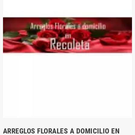
ARREGLOS FLORALES A DOMICILIO EN