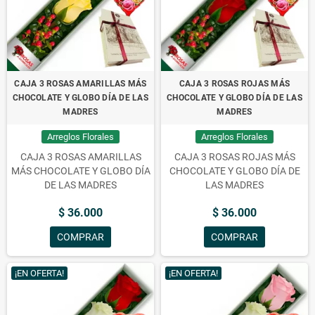
CAJA 3 ROSAS AMARILLAS MÁS
CAJA 3 ROSAS ROJAS MÁS
CHOCOLATE Y GLOBO DÍA DE LAS
CHOCOLATE Y GLOBO DÍA DE LAS
MADRES
MADRES
Arreglos Florales
Arreglos Florales
CAJA 3 ROSAS AMARILLAS
CAJA 3 ROSAS ROJAS MÁS
MÁS CHOCOLATE Y GLOBO DÍA
CHOCOLATE Y GLOBO DÍA DE
DE LAS MADRES
LAS MADRES
$ 36.000
$ 36.000
COMPRAR
COMPRAR
¡EN OFERTA!
¡EN OFERTA!