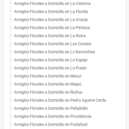
Arreglos Florales a Domicilio en La Cisterna
Arreglos Florales a Domicilio en La Florida
Arreglos Florales a Domicilio en La Granja
Arreglos Florales a Domicilio en La Pintana
Arreglos Florales a Domicilio en La Reina
Arreglos Florales a Domicilio en Las Condes
Arreglos Florales a Domicilio en Lo Barnechea
Arreglos Florales a Domicilio en Lo Espejo
Arreglos Florales a Domicilio en Lo Prado
Arreglos Florales a Domicilio en Macul
Arreglos Florales a Domicilio en Maipú
Arreglos Florales a Domicilio en Ñuñoa
Arreglos Florales a Domicilio en Pedro Aguirre Cerda
Arreglos Florales a Domicilio en Peñalolén
Arreglos Florales a Domicilio en Providencia
Arreglos Florales a Domicilio en Pudahuel