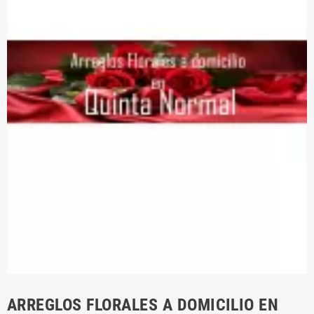
ARREGLOS FLORALES A DOMICILIO EN