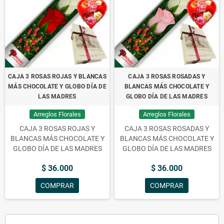
CAJA 3 ROSAS ROJAS Y BLANCAS
CAJA 3 ROSAS ROSADAS Y
MÁS CHOCOLATE Y GLOBO DÍA DE
BLANCAS MÁS CHOCOLATE Y
LAS MADRES
GLOBO DÍA DE LAS MADRES
Arreglos Florales
Arreglos Florales
CAJA 3 ROSAS ROJAS Y
CAJA 3 ROSAS ROSADAS Y
BLANCAS MÁS CHOCOLATE Y
BLANCAS MÁS CHOCOLATE Y
GLOBO DÍA DE LAS MADRES
GLOBO DÍA DE LAS MADRES
$ 36.000
$ 36.000
COMPRAR
COMPRAR