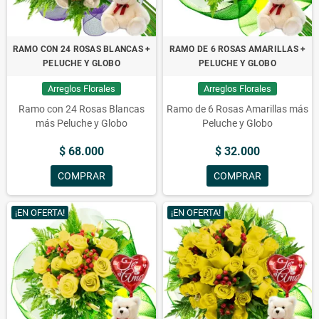
RAMO CON 24 ROSAS BLANCAS +
RAMO DE 6 ROSAS AMARILLAS +
PELUCHE Y GLOBO
PELUCHE Y GLOBO
Arreglos Florales
Arreglos Florales
Ramo con 24 Rosas Blancas
Ramo de 6 Rosas Amarillas más
más Peluche y Globo
Peluche y Globo
$ 68.000
$ 32.000
COMPRAR
COMPRAR
¡EN OFERTA!
¡EN OFERTA!