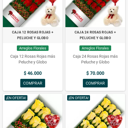
CAJA 12 ROSAS ROJAS +
CAJA 24 ROSAS ROJAS +
PELUCHE Y GLOBO
PELUCHE Y GLOBO
Arreglos Florales
Arreglos Florales
Caja 12 Rosas Rojas más
Caja 24 Rosas Rojas más
Peluche y Globo
Peluche y Globo
$ 46.000
$ 70.000
COMPRAR
COMPRAR
¡EN OFERTA!
¡EN OFERTA!