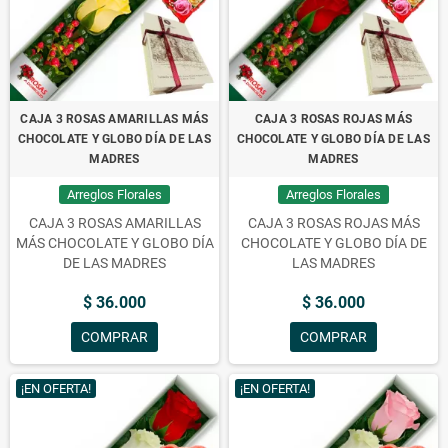
CAJA 3 ROSAS AMARILLAS MÁS
CAJA 3 ROSAS ROJAS MÁS
CHOCOLATE Y GLOBO DÍA DE LAS
CHOCOLATE Y GLOBO DÍA DE LAS
MADRES
MADRES
Arreglos Florales
Arreglos Florales
CAJA 3 ROSAS AMARILLAS
CAJA 3 ROSAS ROJAS MÁS
MÁS CHOCOLATE Y GLOBO DÍA
CHOCOLATE Y GLOBO DÍA DE
DE LAS MADRES
LAS MADRES
$ 36.000
$ 36.000
COMPRAR
COMPRAR
¡EN OFERTA!
¡EN OFERTA!