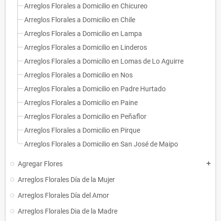
Arreglos Florales a Domicilio en Chicureo
Arreglos Florales a Domicilio en Chile
Arreglos Florales a Domicilio en Lampa
Arreglos Florales a Domicilio en Linderos
Arreglos Florales a Domicilio en Lomas de Lo Aguirre
Arreglos Florales a Domicilio en Nos
Arreglos Florales a Domicilio en Padre Hurtado
Arreglos Florales a Domicilio en Paine
Arreglos Florales a Domicilio en Peñaflor
Arreglos Florales a Domicilio en Pirque
Arreglos Florales a Domicilio en San José de Maipo
Agregar Flores
add
Arreglos Florales Día de la Mujer
Arreglos Florales Día del Amor
Arreglos Florales Dia de la Madre