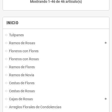
Mostrando 1-46 de 46 artículo(s)
INICIO
Tulipanes
Ramos de Rosas
add
Floreros con Flores
Floreros con Rosas
Ramos de Flores
Ramos de Novia
Cestas de Flores
Cestas de Rosas
Cajas de Rosas
add
Arreglos Florales de Condolencias