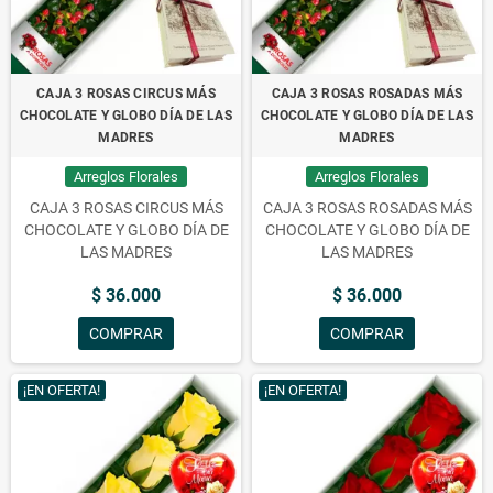
CAJA 3 ROSAS CIRCUS MÁS
CAJA 3 ROSAS ROSADAS MÁS
CHOCOLATE Y GLOBO DÍA DE LAS
CHOCOLATE Y GLOBO DÍA DE LAS
MADRES
MADRES
Arreglos Florales
Arreglos Florales
CAJA 3 ROSAS CIRCUS MÁS
CAJA 3 ROSAS ROSADAS MÁS
CHOCOLATE Y GLOBO DÍA DE
CHOCOLATE Y GLOBO DÍA DE
LAS MADRES
LAS MADRES
$ 36.000
$ 36.000
COMPRAR
COMPRAR
¡EN OFERTA!
¡EN OFERTA!