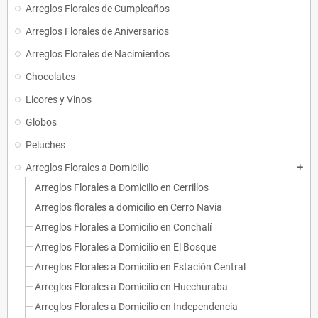
Arreglos Florales de Cumpleaños
Arreglos Florales de Aniversarios
Arreglos Florales de Nacimientos
Chocolates
Licores y Vinos
Globos
Peluches
Arreglos Florales a Domicilio
add
Arreglos Florales a Domicilio en Cerrillos
Arreglos florales a domicilio en Cerro Navia
Arreglos Florales a Domicilio en Conchalí
Arreglos Florales a Domicilio en El Bosque
Arreglos Florales a Domicilio en Estación Central
Arreglos Florales a Domicilio en Huechuraba
Arreglos Florales a Domicilio en Independencia