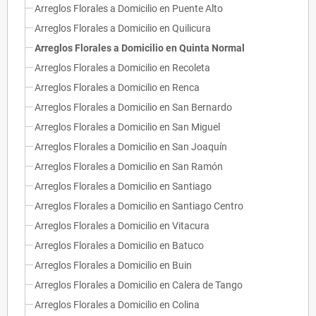
Arreglos Florales a Domicilio en Puente Alto
Arreglos Florales a Domicilio en Quilicura
Arreglos Florales a Domicilio en Quinta Normal
Arreglos Florales a Domicilio en Recoleta
Arreglos Florales a Domicilio en Renca
Arreglos Florales a Domicilio en San Bernardo
Arreglos Florales a Domicilio en San Miguel
Arreglos Florales a Domicilio en San Joaquín
Arreglos Florales a Domicilio en San Ramón
Arreglos Florales a Domicilio en Santiago
Arreglos Florales a Domicilio en Santiago Centro
Arreglos Florales a Domicilio en Vitacura
Arreglos Florales a Domicilio en Batuco
Arreglos Florales a Domicilio en Buin
Arreglos Florales a Domicilio en Calera de Tango
Arreglos Florales a Domicilio en Colina